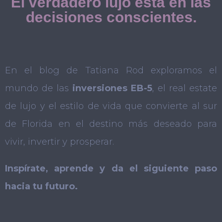
El verdadero lujo está en las
decisiones conscientes.
En el blog de Tatiana Rod exploramos el
mundo de las
inversiones EB-5
, el real estate
de lujo y el estilo de vida que convierte al sur
de Florida en el destino más deseado para
vivir, invertir y prosperar.
Inspírate, aprende y da el siguiente paso
hacia tu futuro.