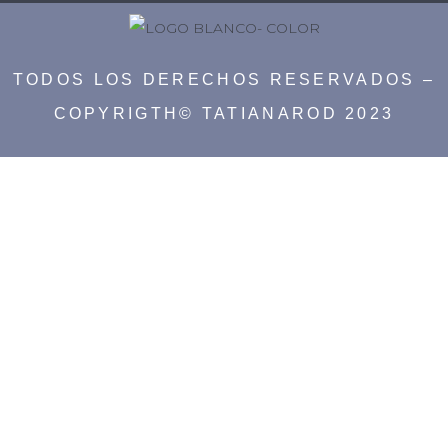
TODOS LOS DERECHOS RESERVADOS –
COPYRIGTH© TATIANAROD 2023