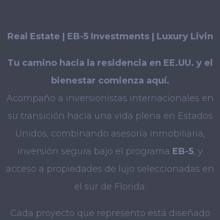
Real Estate | EB-5 Investments | Luxury Livin
Tu camino hacia la residencia en EE.UU. y el
bienestar comienza aquí.
Acompaño a inversionistas internacionales en
su transición hacia una vida plena en Estados
Unidos, combinando asesoría inmobiliaria,
inversión segura bajo el programa
EB-5
, y
acceso a
propiedades de lujo seleccionadas en
el sur de Florida.
Cada proyecto que represento está diseñado