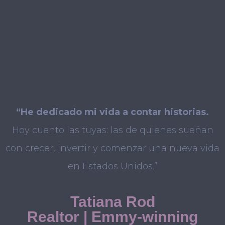
“He dedicado mi vida a contar historias.
Hoy cuento las tuyas: las de quienes sueñan
con crecer, invertir y comenzar una nueva vida
en Estados Unidos.”
Tatiana Rod
Realtor | Emmy-winning