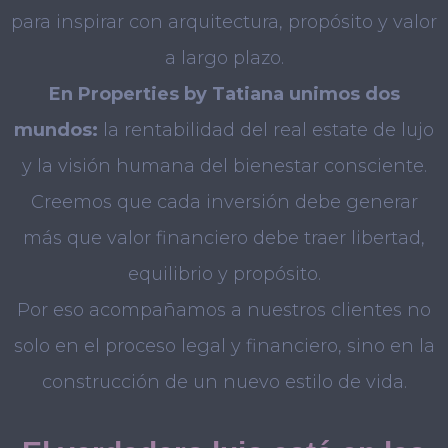
para inspirar con arquitectura, propósito y valor
a
largo plazo.
En Properties by Tatiana unimos dos
mundos:
la rentabilidad del real estate de lujo
y la visión
humana del bienestar consciente.
Creemos que cada inversión debe generar
más que valor financiero debe traer libertad,
equilibrio y propósito.
Por eso acompañamos a nuestros clientes no
solo en el proceso legal y financiero, sino en la
construcción de un nuevo estilo de vida.