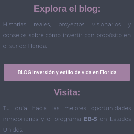
Explora el blog:
Historias reales, proyectos visionarios y
consejos sobre cómo invertir con propósito en
el sur de Florida.
BLOG Inversión y estilo de vida en Florida
Visita:
Tu guía hacia las mejores oportunidades
inmobiliarias y el programa
EB-5
en Estados
Unidos.