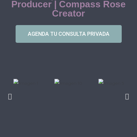
Producer | Compass Rose
Creator
AGENDA TU CONSULTA PRIVADA